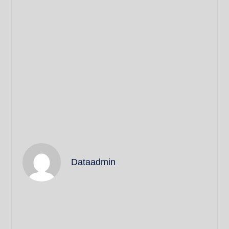
Dataadmin