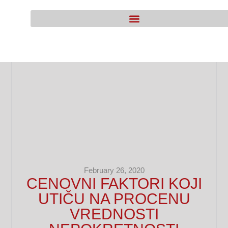
February 26, 2020
CENOVNI FAKTORI KOJI
UTIČU NA PROCENU
VREDNOSTI