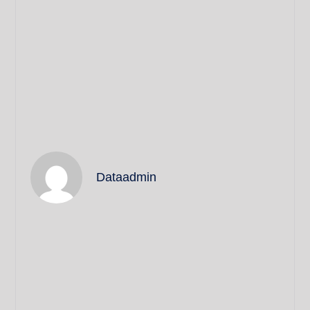
Dataadmin