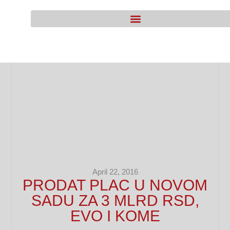
April 22, 2016
PRODAT PLAC U NOVOM
SADU ZA 3 MLRD RSD,
EVO I KOME