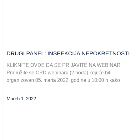
DRUGI PANEL: INSPEKCIJA NEPOKRETNOSTI
KLIKNITE OVDE DA SE PRIJAVITE NA WEBINAR
Pridružite se CPD webinaru (2 boda) koji će biti
organizovan 05. marta 2022. godine u 10:00 h kako
March 1, 2022