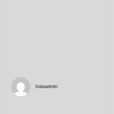
Dataadmin