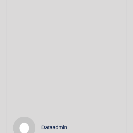
Dataadmin