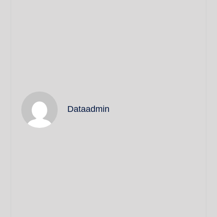
Dataadmin