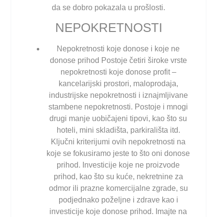
da se dobro pokazala u prošlosti.
NEPOKRETNOSTI
Nepokretnosti koje donose i koje ne
donose prihod Postoje četiri široke vrste
nepokretnosti koje donose profit –
kancelarijski prostori, maloprodaja,
industrijske nepokretnosti i iznajmljivane
stambene nepokretnosti. Postoje i mnogi
drugi manje uobičajeni tipovi, kao što su
hoteli, mini skladišta, parkirališta itd.
Ključni kriterijumi ovih nepokretnosti na
koje se fokusiramo jeste to što oni donose
prihod. Investicije koje ne proizvode
prihod, kao što su kuće, nekretnine za
odmor ili prazne komercijalne zgrade, su
podjednako poželjne i zdrave kao i
investicije koje donose prihod. Imajte na