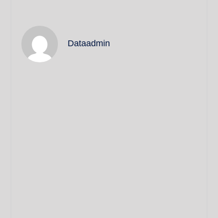
Dataadmin