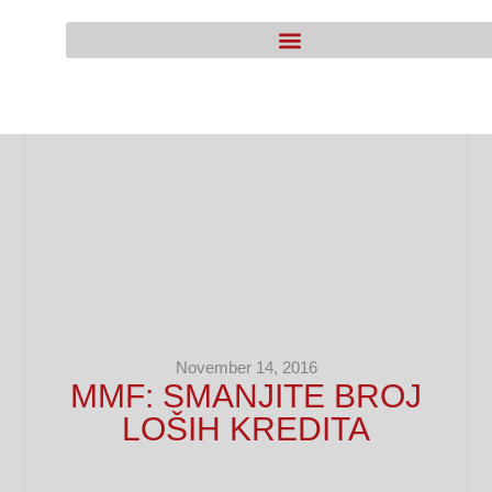
November 14, 2016
MMF: SMANJITE BROJ
LOŠIH KREDITA